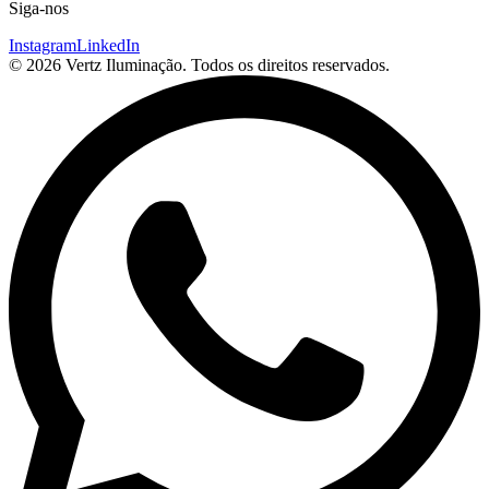
Siga-nos
Instagram
LinkedIn
© 2026 Vertz Iluminação. Todos os direitos reservados.